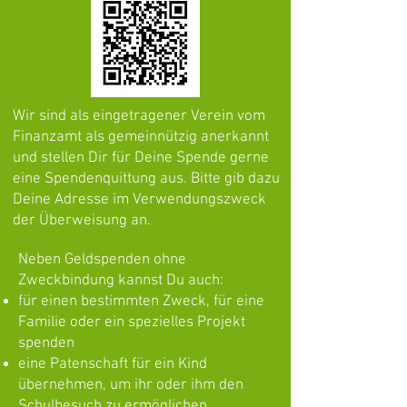
Wir sind als eingetragener Verein vom
Finanzamt als gemeinnützig anerkannt
und stellen Dir für Deine Spende gerne
eine Spendenquittung aus. Bitte gib dazu
Deine Adresse im Verwendungszweck
der Überweisung an.
Neben Geldspenden ohne
Zweckbindung kannst Du auch:
für einen bestimmten Zweck, für eine
Familie oder ein spezielles Projekt
spenden
eine Patenschaft für ein Kind
übernehmen, um ihr oder ihm den
Schulbesuch zu ermöglichen