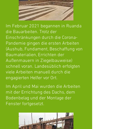
Im Februar 2021 begannen in Ruanda
die Bauarbeiten. Trotz der
Einschränkungen durch die Corona-
Pandemie gingen die ersten Arbeiten
(Aushub, Fundament, Beschaffung von
Baumaterialien, Errichten der
Außenmauern in Ziegelbauweise)
schnell voran. Landesüblich erfolgten
viele Arbeiten manuell durch die
engagierten Helfer vor Ort.​
​Im April und Mai wurden die Arbeiten
mit der Errichtung des Dachs, dem
Bodenbelag und der Montage der
Fenster fortgesetzt.